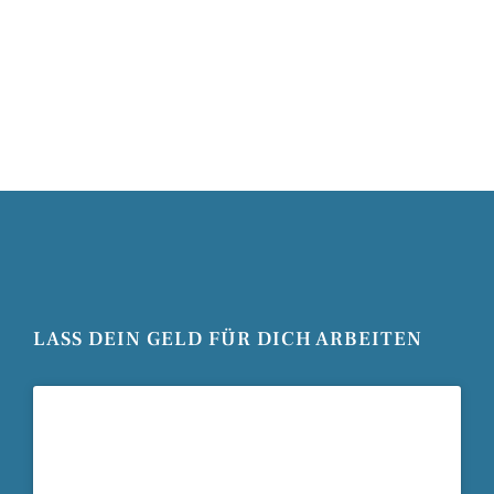
LASS DEIN GELD FÜR DICH ARBEITEN