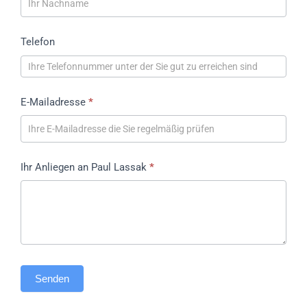
Telefon
E-Mailadresse
*
Ihr Anliegen an Paul Lassak
*
Senden