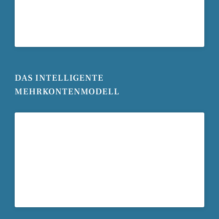
DAS INTELLIGENTE
MEHRKONTENMODELL