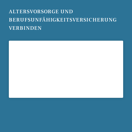
ALTERSVORSORGE UND
BERUFSUNFÄHIGKEITSVERSICHERUNG
VERBINDEN