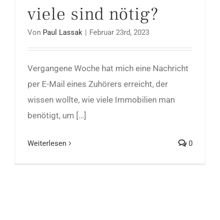
viele sind nötig?
Von
Paul Lassak
|
Februar 23rd, 2023
Vergangene Woche hat mich eine Nachricht
per E-Mail eines Zuhörers erreicht, der
wissen wollte, wie viele Immobilien man
benötigt, um […]
Weiterlesen
0