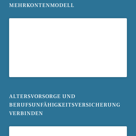
MEHRKONTENMODELL
ALTERSVORSORGE UND
BERUFSUNFÄHIGKEITSVERSICHERUNG
VERBINDEN