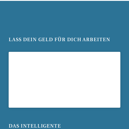
LASS DEIN GELD FÜR DICH ARBEITEN
DAS INTELLIGENTE