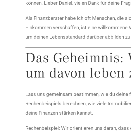
können. Lieber Daniel, vielen Dank für deine Frag
Als Finanzberater habe ich oft Menschen, die si
Einkommen verschaffen, ist eine willkommene Vo
um deinen Lebensstandard darüber abbilden zu 
Das Geheimnis: 
um davon leben 
Lass uns gemeinsam bestimmen, wie du deine fin
Rechenbeispiels berechnen, wie viele Immobili
deine Finanzen stärken kannst.
Rechenbeispiel: Wir orientieren uns daran, das