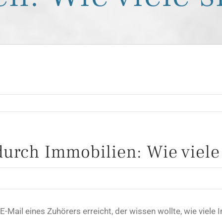
rch Immobilien: Wie viele 
-Mail eines Zuhörers erreicht, der wissen wollte, wie viele