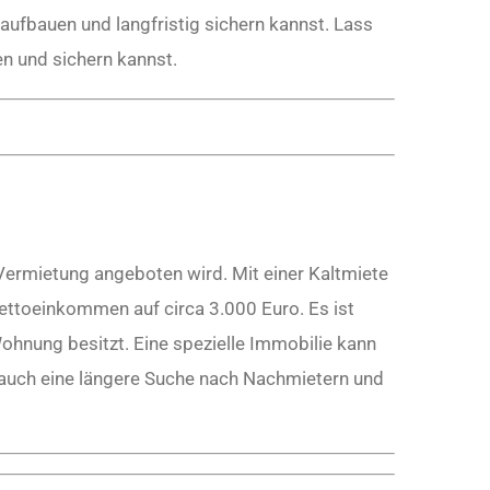
ufbauen und langfristig sichern kannst. Lass
n und sichern kannst.
Vermietung angeboten wird. Mit einer Kaltmiete
ettoeinkommen auf circa 3.000 Euro. Es ist
ohnung besitzt. Eine spezielle Immobilie kann
 auch eine längere Suche nach Nachmietern und