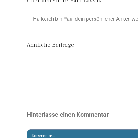
Über den Autor:
Paul Lassak
Hallo, ich bin Paul dein persönlicher Anker
Ähnliche Beiträge
Hinterlasse einen Kommentar
Kommentar