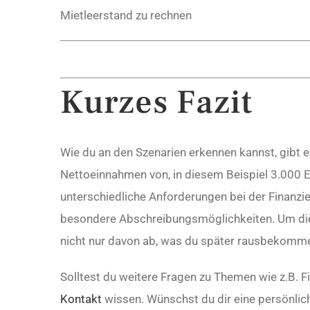
Mietleerstand zu rechnen
Kurzes Fazit
Wie du an den Szenarien erkennen kannst, gibt e
Nettoeinnahmen von, in diesem Beispiel 3.000 E
unterschiedliche Anforderungen bei der Finanz
besondere Abschreibungsmöglichkeiten. Um dies
nicht nur davon ab, was du später rausbekommen 
Solltest du weitere Fragen zu Themen wie z.B.
Kontakt
wissen. Wünschst du dir eine persönlich