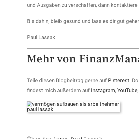
und Ausgaben zu verschaffen, dann kontaktiere 
Bis dahin, bleib gesund und lass es dir gut gehe
Paul Lassak
Mehr von FinanzMana
Teile diesen Blogbeitrag gerne auf
Pinterest
. D
findest mich außerdem auf
Instagram
,
YouTube