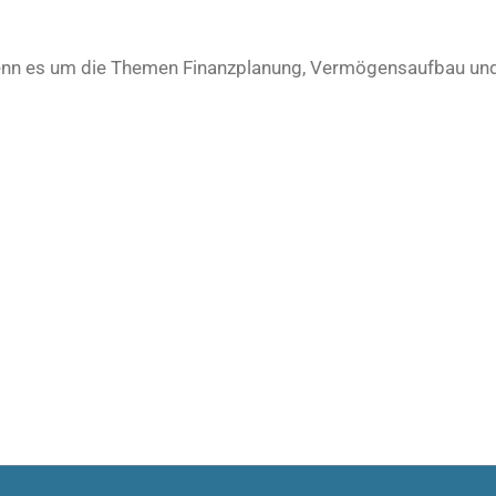
, wenn es um die Themen Finanzplanung, Vermögensaufbau un