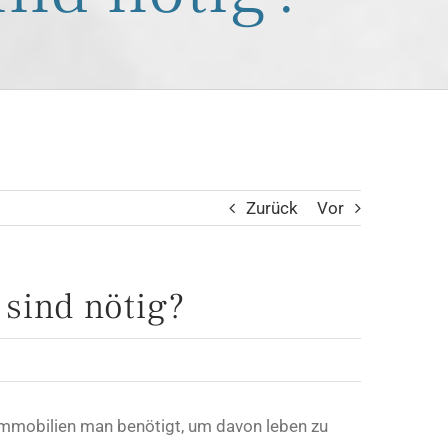
Zurück
Vor
sind nötig?
 Immobilien man benötigt, um davon leben zu