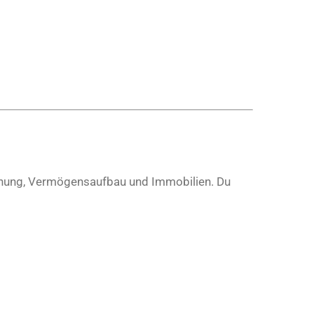
lanung, Vermögensaufbau und Immobilien. Du