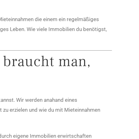
t Mieteinnahmen die einem ein regelmäßiges
ges Leben. Wie viele Immobilien du benötigst,
 braucht man,
kannst. Wir werden anahand eines
 zu erzielen und wie du mit Mieteinnahmen
durch eigene Immobilien erwirtschaften