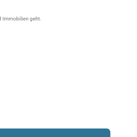
d Immobilien geht.