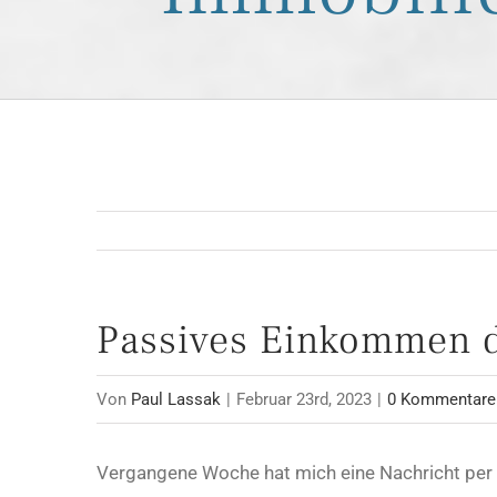
Passives Einkommen du
Von
Paul Lassak
|
Februar 23rd, 2023
|
0 Kommentare
Vergangene Woche hat mich eine Nachricht per E