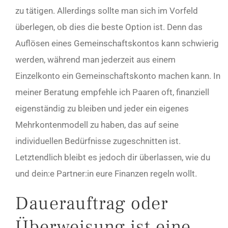
zu tätigen. Allerdings sollte man sich im Vorfeld
überlegen, ob dies die beste Option ist. Denn das
Auflösen eines Gemeinschaftskontos kann schwierig
werden, während man jederzeit aus einem
Einzelkonto ein Gemeinschaftskonto machen kann. In
meiner Beratung empfehle ich Paaren oft, finanziell
eigenständig zu bleiben und jeder ein eigenes
Mehrkontenmodell zu haben, das auf seine
individuellen Bedürfnisse zugeschnitten ist.
Letztendlich bleibt es jedoch dir überlassen, wie du
und dein:e Partner:in eure Finanzen regeln wollt.
Dauerauftrag oder
Überweisung ist eine