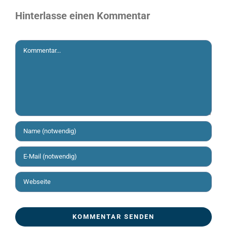
Hinterlasse einen Kommentar
Kommentar