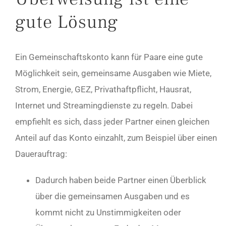
gute Lösung
Ein Gemeinschaftskonto kann für Paare eine gute
Möglichkeit sein, gemeinsame Ausgaben wie Miete,
Strom, Energie, GEZ, Privathaftpflicht, Hausrat,
Internet und Streamingdienste zu regeln. Dabei
empfiehlt es sich, dass jeder Partner einen gleichen
Anteil auf das Konto einzahlt, zum Beispiel über einen
Dauerauftrag:
Dadurch haben beide Partner einen Überblick
über die gemeinsamen Ausgaben und es
kommt nicht zu Unstimmigkeiten oder