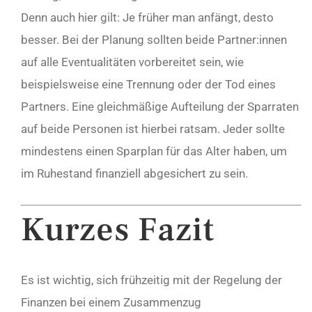
Denn auch hier gilt: Je früher man anfängt, desto
besser. Bei der Planung sollten beide Partner:innen
auf alle Eventualitäten vorbereitet sein, wie
beispielsweise eine Trennung oder der Tod eines
Partners. Eine gleichmäßige Aufteilung der Sparraten
auf beide Personen ist hierbei ratsam. Jeder sollte
mindestens einen Sparplan für das Alter haben, um
im Ruhestand finanziell abgesichert zu sein.
Kurzes Fazit
Es ist wichtig, sich frühzeitig mit der Regelung der
Finanzen bei einem Zusammenzug