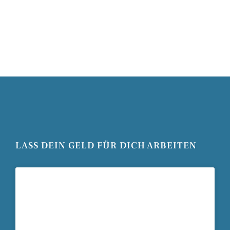
LASS DEIN GELD FÜR DICH ARBEITEN