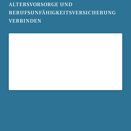
ALTERSVORSORGE UND
BERUFSUNFÄHIGKEITSVERSICHERUNG
VERBINDEN