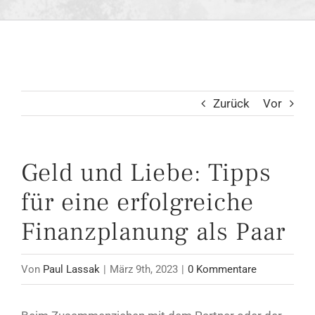
Zurück
Vor
Geld und Liebe: Tipps
für eine erfolgreiche
Finanzplanung als Paar
Von
Paul Lassak
|
März 9th, 2023
|
0 Kommentare