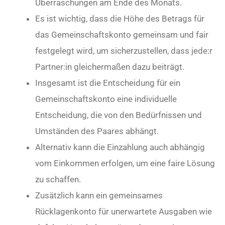
Überraschungen am Ende des Monats.
Es ist wichtig, dass die Höhe des Betrags für
das Gemeinschaftskonto gemeinsam und fair
festgelegt wird, um sicherzustellen, dass jede:r
Partner:in gleichermaßen dazu beiträgt.
Insgesamt ist die Entscheidung für ein
Gemeinschaftskonto eine individuelle
Entscheidung, die von den Bedürfnissen und
Umständen des Paares abhängt.
Alternativ kann die Einzahlung auch abhängig
vom Einkommen erfolgen, um eine faire Lösung
zu schaffen.
Zusätzlich kann ein gemeinsames
Rücklagenkonto für unerwartete Ausgaben wie