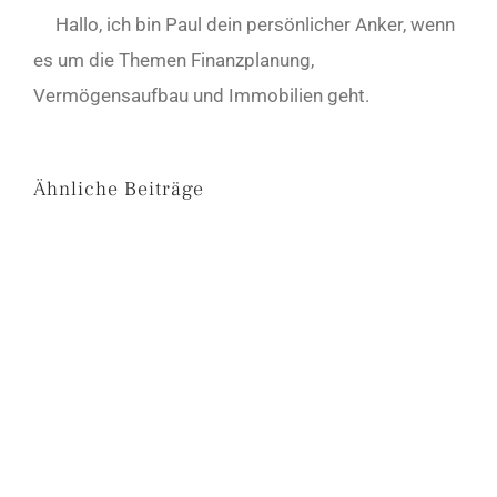
Hallo, ich bin Paul dein persönlicher Anker, wenn
es um die Themen Finanzplanung,
Vermögensaufbau und Immobilien geht.
Ähnliche Beiträge