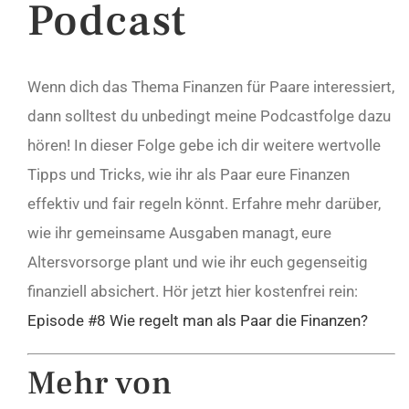
Podcast
Wenn dich das Thema Finanzen für Paare interessiert,
dann solltest du unbedingt meine Podcastfolge dazu
hören! In dieser Folge gebe ich dir weitere wertvolle
Tipps und Tricks, wie ihr als Paar eure Finanzen
effektiv und fair regeln könnt. Erfahre mehr darüber,
wie ihr gemeinsame Ausgaben managt, eure
Altersvorsorge plant und wie ihr euch gegenseitig
finanziell absichert. Hör jetzt hier kostenfrei rein:
Episode #8 Wie regelt man als Paar die Finanzen?
Mehr von