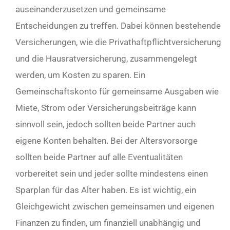
auseinanderzusetzen und gemeinsame
Entscheidungen zu treffen. Dabei können bestehende
Versicherungen, wie die Privathaftpflichtversicherung
und die Hausratversicherung, zusammengelegt
werden, um Kosten zu sparen. Ein
Gemeinschaftskonto für gemeinsame Ausgaben wie
Miete, Strom oder Versicherungsbeiträge kann
sinnvoll sein, jedoch sollten beide Partner auch
eigene Konten behalten. Bei der Altersvorsorge
sollten beide Partner auf alle Eventualitäten
vorbereitet sein und jeder sollte mindestens einen
Sparplan für das Alter haben. Es ist wichtig, ein
Gleichgewicht zwischen gemeinsamen und eigenen
Finanzen zu finden, um finanziell unabhängig und