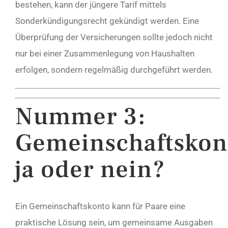
bestehen, kann der jüngere Tarif mittels
Sonderkündigungsrecht gekündigt werden. Eine
Überprüfung der Versicherungen sollte jedoch nicht
nur bei einer Zusammenlegung von Haushalten
erfolgen, sondern regelmäßig durchgeführt werden.
Nummer 3:
Gemeinschaftskon
ja oder nein?
Ein Gemeinschaftskonto kann für Paare eine
praktische Lösung sein, um gemeinsame Ausgaben