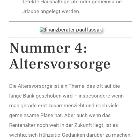
defekte Haushaltsgeräte oder gemeinsame
Urlaube angelegt werden.
Nummer 4:
Altersvorsorge
Die Altersvorsorge ist ein Thema, das oft auf die
lange Bank geschoben wird – insbesondere wenn
man gerade erst zusammenzieht und noch viele
gemeinsame Pläne hat. Aber auch wenn das
Rentenalter noch weit in der Zukunft liegt, ist es
wichtig, sich frühzeitig Gedanken darüber zu machen.