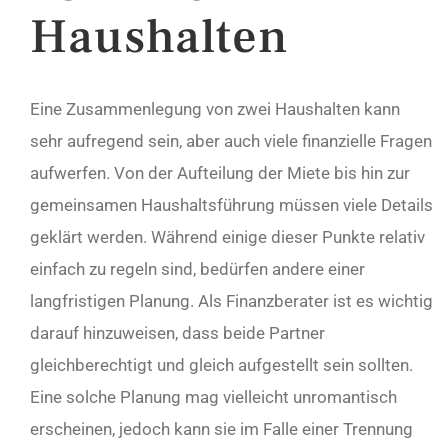
Haushalten
Eine Zusammenlegung von zwei Haushalten kann
sehr aufregend sein, aber auch viele finanzielle Fragen
aufwerfen. Von der Aufteilung der Miete bis hin zur
gemeinsamen Haushaltsführung müssen viele Details
geklärt werden. Während einige dieser Punkte relativ
einfach zu regeln sind, bedürfen andere einer
langfristigen Planung. Als Finanzberater ist es wichtig
darauf hinzuweisen, dass beide Partner
gleichberechtigt und gleich aufgestellt sein sollten.
Eine solche Planung mag vielleicht unromantisch
erscheinen, jedoch kann sie im Falle einer Trennung