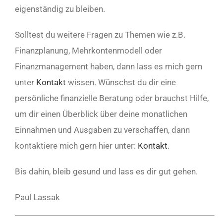
eigenständig zu bleiben.
Solltest du weitere Fragen zu Themen wie z.B.
Finanzplanung, Mehrkontenmodell oder
Finanzmanagement haben, dann lass es mich gern
unter
Kontakt
wissen. Wünschst du dir eine
persönliche finanzielle Beratung oder brauchst Hilfe,
um dir einen Überblick über deine monatlichen
Einnahmen und Ausgaben zu verschaffen, dann
kontaktiere mich gern hier unter:
Kontakt
.
Bis dahin, bleib gesund und lass es dir gut gehen.
Paul Lassak