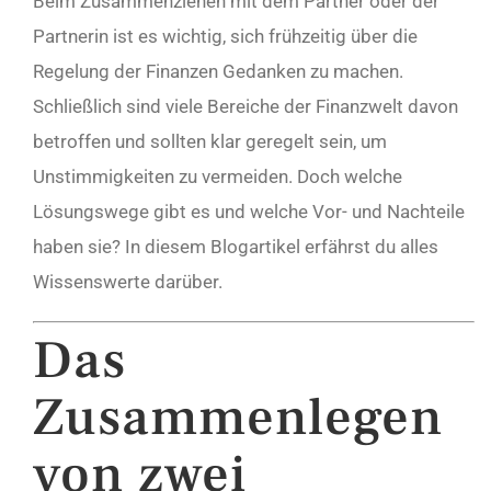
Beim Zusammenziehen mit dem Partner oder der
Partnerin ist es wichtig, sich frühzeitig über die
Regelung der Finanzen Gedanken zu machen.
Schließlich sind viele Bereiche der Finanzwelt davon
betroffen und sollten klar geregelt sein, um
Unstimmigkeiten zu vermeiden. Doch welche
Lösungswege gibt es und welche Vor- und Nachteile
haben sie? In diesem Blogartikel erfährst du alles
Wissenswerte darüber.
Das
Zusammenlegen
von zwei