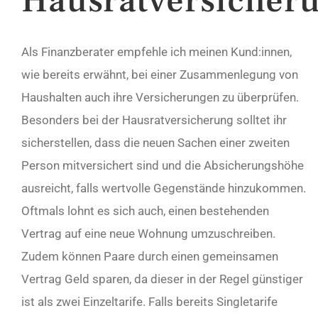
Hausratversicher
Als Finanzberater empfehle ich meinen Kund:innen,
wie bereits erwähnt, bei einer Zusammenlegung von
Haushalten auch ihre Versicherungen zu überprüfen.
Besonders bei der Hausratversicherung solltet ihr
sicherstellen, dass die neuen Sachen einer zweiten
Person mitversichert sind und die Absicherungshöhe
ausreicht, falls wertvolle Gegenstände hinzukommen.
Oftmals lohnt es sich auch, einen bestehenden
Vertrag auf eine neue Wohnung umzuschreiben.
Zudem können Paare durch einen gemeinsamen
Vertrag Geld sparen, da dieser in der Regel günstiger
ist als zwei Einzeltarife. Falls bereits Singletarife