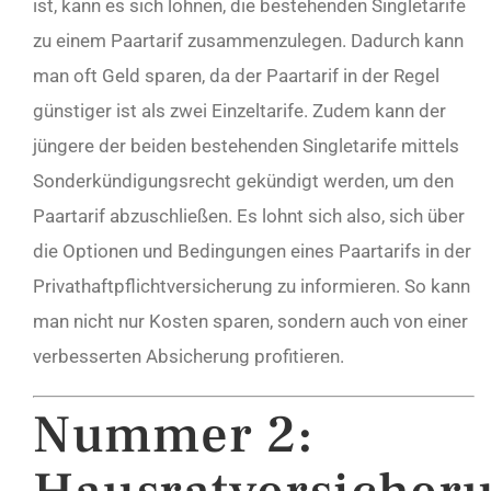
ist, kann es sich lohnen, die bestehenden Singletarife
zu einem Paartarif zusammenzulegen. Dadurch kann
man oft Geld sparen, da der Paartarif in der Regel
günstiger ist als zwei Einzeltarife. Zudem kann der
jüngere der beiden bestehenden Singletarife mittels
Sonderkündigungsrecht gekündigt werden, um den
Paartarif abzuschließen. Es lohnt sich also, sich über
die Optionen und Bedingungen eines Paartarifs in der
Privathaftpflichtversicherung zu informieren. So kann
man nicht nur Kosten sparen, sondern auch von einer
verbesserten Absicherung profitieren.
Nummer 2: