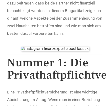
dazu beitragen, dass beide Partner nicht finanziell
benachteiligt werden. In diesem Blogartikel zeige ich
dir auf, welche Aspekte bei der Zusammenlegung von
zwei Haushalten betroffen sind und wie man sich am
besten darauf vorbereiten kann.
Nummer 1: Die
Privathaftpflichtv
Eine Privathaftpflichtversicherung ist eine wichtige
Absicherung im Alltag. Wenn man in einer Beziehung