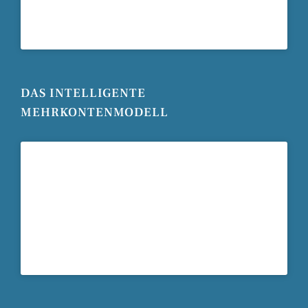
DAS INTELLIGENTE
MEHRKONTENMODELL