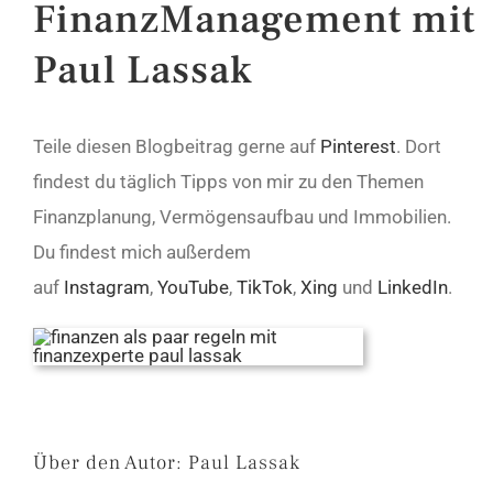
FinanzManagement mit
Paul Lassak
Teile diesen Blogbeitrag gerne auf
Pinterest
. Dort
findest du täglich Tipps von mir zu den Themen
Finanzplanung, Vermögensaufbau und Immobilien.
Du findest mich außerdem
auf
Instagram
,
YouTube
,
TikTok
,
Xing
und
LinkedIn
.
Über den Autor:
Paul Lassak