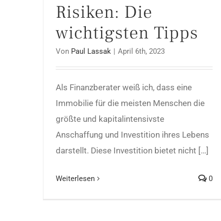
Risiken: Die
wichtigsten Tipps
Von
Paul Lassak
|
April 6th, 2023
Als Finanzberater weiß ich, dass eine
Immobilie für die meisten Menschen die
größte und kapitalintensivste
Anschaffung und Investition ihres Lebens
darstellt. Diese Investition bietet nicht […]
Weiterlesen
0